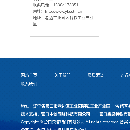
联系电话：15304178351
网址：http://www.yksstn.cn
地址：老边工业园区钢铁工业产业
区
网站首页
关于我们
资质荣誉
产品
联系我们
咨询热
地址：辽宁省营口市老边区工业园钢铁工业产业园
技术支持：营口中创网络科技有限公司 营口森盛特耐有限
Copyright © 营口森盛特耐有限公司 All rights reserved 备
务支持：
营口中创网络科技有限公司