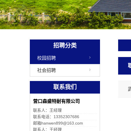
招聘分类
校园招聘
社会招聘
联系我们
营口森盛特耐有限公司
联系人：王经理
联系电话：13352307686
邮箱hanwen899@163.com
联系人：王经理