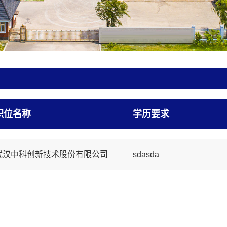
职位名称
学历要求
武汉中科创新技术股份有限公司
sdasda