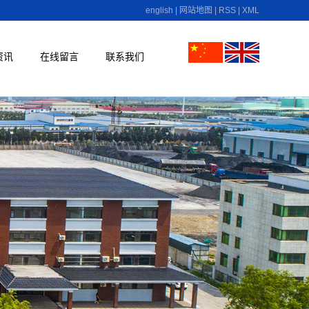
english
|
网站地图
|
RSS
|
XML
资讯
在线留言
联系我们