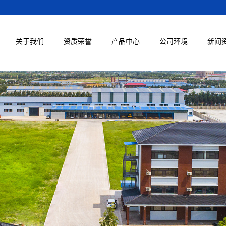
关于我们
资质荣誉
产品中心
公司环境
新闻