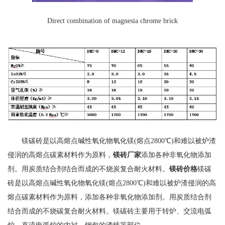
Direct combination of magnesia chrome brick
镁碳砖是以高熔点碱性氧化物氧化镁(熔点2800℃)和难以被炉渣
侵润的高熔点碳素材料作为原料，
镁砖厂家
添加各种非氧化物添加
剂。用炭质结合剂结合而成的不烧炭复合耐火材料。
镁砖价格
镁碳
砖是以高熔点碱性氧化物氧化镁(熔点2800℃)和难以被炉渣侵润的高
熔点碳素材料作为原料，添加各种非氧化物添加剂。用炭质结合剂
结合而成的不烧碳复合耐火材料。镁碳砖主要用于转炉、交流电弧