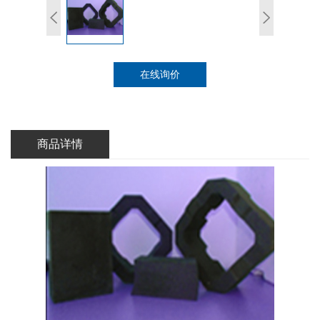
在线询价
商品详情