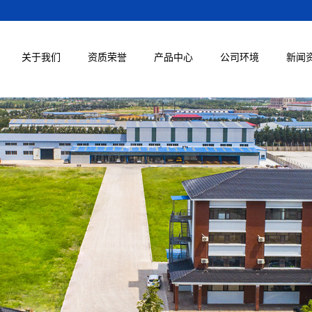
关于我们
资质荣誉
产品中心
公司环境
新闻