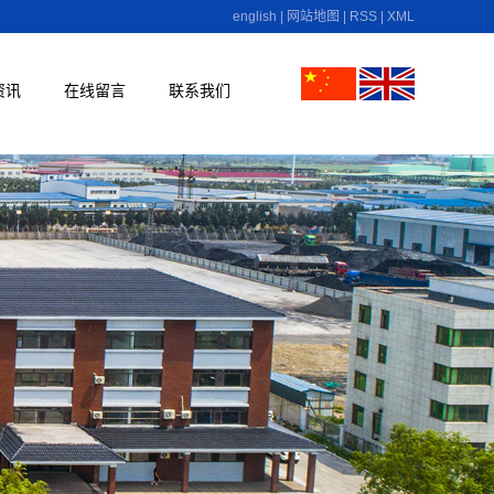
english
|
网站地图
|
RSS
|
XML
资讯
在线留言
联系我们