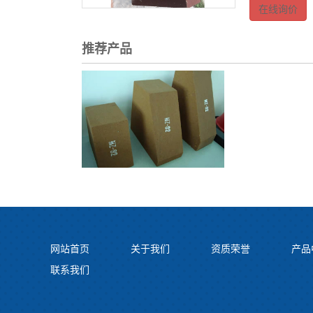
在线询价
推荐产品
网站首页
关于我们
资质荣誉
产品
联系我们