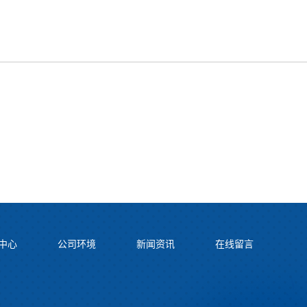
中心
公司环境
新闻资讯
在线留言